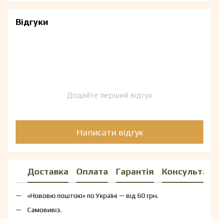
Відгуки
Додайте перший відгук
Написати відгук
Доставка
Оплата
Гарантія
Консультаці
«Нововю поштою» по Україні — від 60 грн.
Самовивіз.