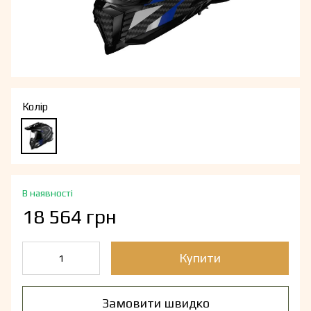
Колір
В наявності
18 564 грн
Купити
Замовити швидко