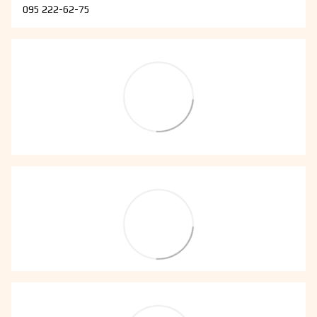
095 222-62-75