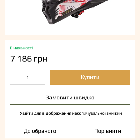
В наявності
7 186 грн
Купити
Замовити швидко
Увійти
для відображення накопичувальної знижки
%
До обраного
Порівняти