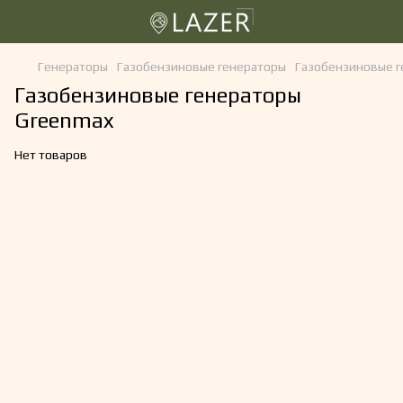
Генераторы
Газобензиновые генераторы
Газобензиновые 
Газобензиновые генераторы
Greenmax
Нет товаров