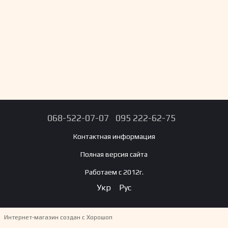
068-522-07-07
095 222-62-75
Контактная информация
Полная версия сайта
Работаем с 2012г.
Укр
Рус
Интернет-магазин создан с Хорошоп