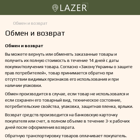
Обмен и возврат
Обмен и возврат
Обмен и возврат
Вы можете вернуть или обменять заказанные товары и
получить их полную стоимость в течение 14 дней с даты
покупки/получения товара. Согласно «Закону Украины о защите
прав потребителей», товар принимается обратно при
отсутствии видимых признаков его использования и при
наличии упаковки.
Обмен производится в случае, если товар не использовался и
если сохранен его товарный вид, техническое состояние,
потребительские свойства, упаковка, защитная пленка, ярлыки.
Возврат средств производится на банковскую карточку
покупателя или счет, в полном объеме в течение 3-х рабочих
дней после оформления возврата.
Обратную транспортировку товаров оплачивает покупатель.