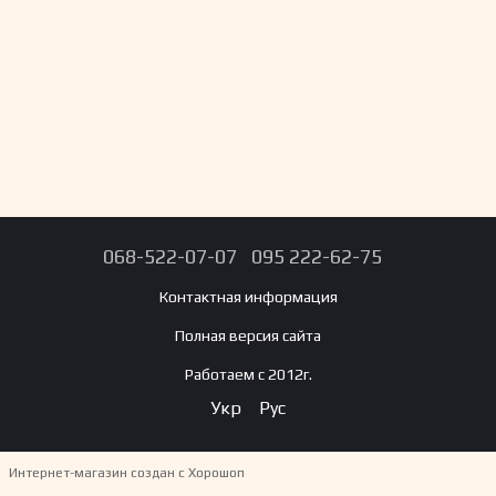
068-522-07-07
095 222-62-75
Контактная информация
Полная версия сайта
Работаем с 2012г.
Укр
Рус
Интернет-магазин создан с Хорошоп