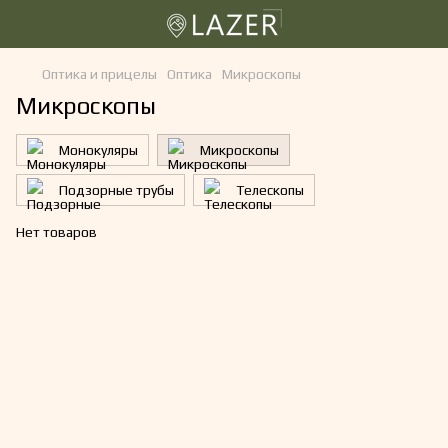
Оптика и прицелы
Оптика
Микроскопы
Микроскопы
Монокуляры
Микроскопы
Подзорные трубы
Телескопы
Нет товаров