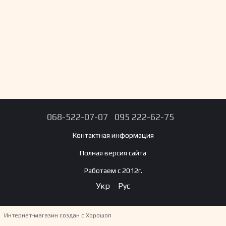
068-522-07-07
095 222-62-75
Контактная информация
Полная версия сайта
Работаем с 2012г.
Укр
Рус
Интернет-магазин создан с Хорошоп