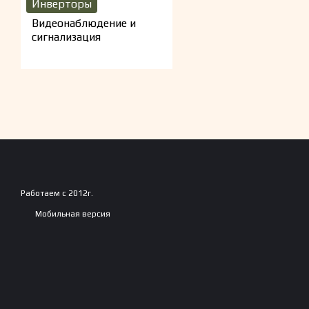
Инверторы
Видеонаблюдение и
сигнализация
Работаем с 2012г.
Мобильная версия