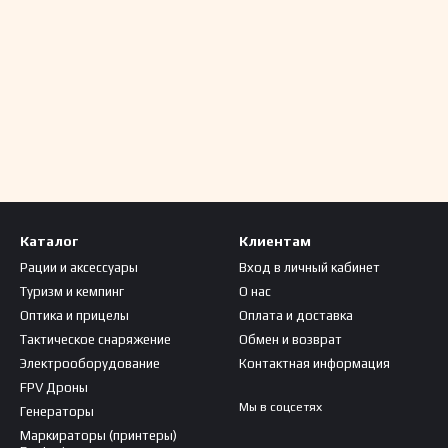
Каталог
Клиентам
Рации и аксессуары
Вход в личный кабинет
Туризм и кемпинг
О нас
Оптика и прицелы
Оплата и доставка
Тактическое снаряжение
Обмен и возврат
Электрооборудование
Контактная информация
FPV Дроны
Мы в соцсетях
Генераторы
Маркираторы (принтеры)