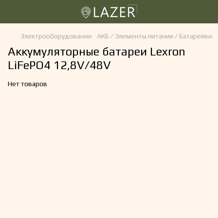
Электрооборудование
АКБ / Элементы питания / Батарейки
Аккумуляторные батареи Lexron
LiFePO4 12,8V/48V
Нет товаров