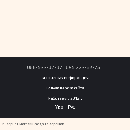
068-522-07-07
095 222-62-75
Контактная информация
Полная версия сайта
Работаем с 2012г.
Укр
Рус
Интернет-магазин создан с Хорошоп