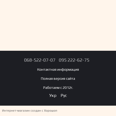
068-522-07-07
095 222-62-75
Контактная информация
Полная версия сайта
Работаем с 2012г.
Укр
Рус
Интернет-магазин создан с Хорошоп