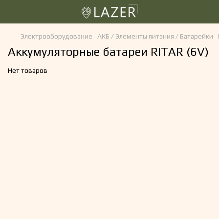
Электрооборудование
АКБ / Элементы питания / Батарейки
Аккумуляторные батареи RITAR (6V)
Нет товаров