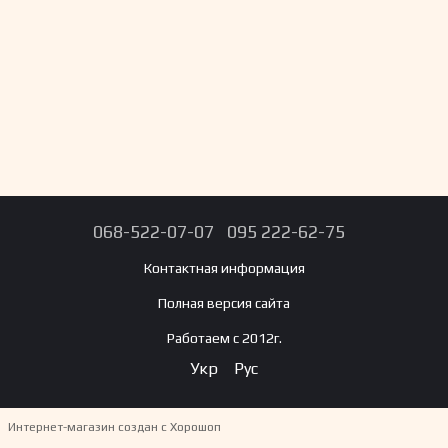
068-522-07-07
095 222-62-75
Контактная информация
Полная версия сайта
Работаем с 2012г.
Укр
Рус
Интернет-магазин создан с Хорошоп