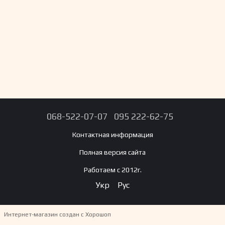
068-522-07-07
095 222-62-75
Контактная информация
Полная версия сайта
Работаем с 2012г.
Укр
Рус
Интернет-магазин создан с Хорошоп