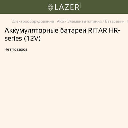
Электрооборудование
АКБ / Элементы питания / Батарейки
Аккумуляторные батареи RITAR HR-
series (12V)
Нет товаров