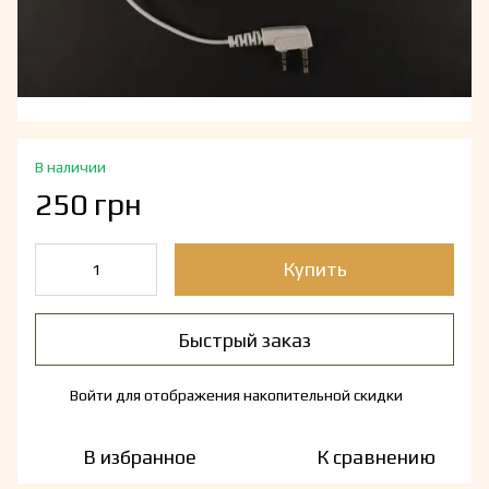
В наличии
250 грн
Купить
Быстрый заказ
Войти
для отображения накопительной скидки
%
В избранное
К сравнению