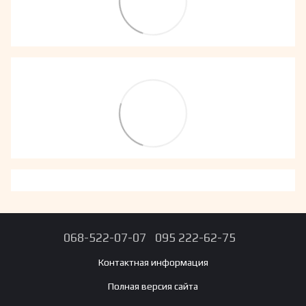
068-522-07-07
095 222-62-75
Контактная информация
Полная версия сайта