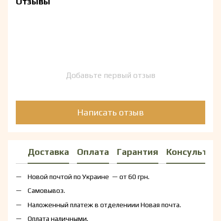
Отзывы
Добавьте первый отзыв
Написать отзыв
Доставка
Оплата
Гарантия
Консультац
Новой почтой по Украине — от 60 грн.
Самовывоз.
Наложенный платеж в отделениии Новая почта.
Оплата наличными.