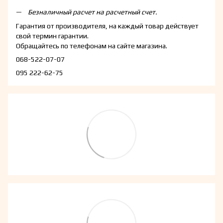
Безналичный расчет на расчетный счет.
Гарантия от производителя, на каждый товар действует
свой термин гарантии.
Обращайтесь по телефонам на сайте магазина.
068-522-07-07
095 222-62-75