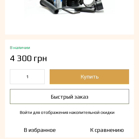
В наличии
4 300 грн
Купить
Быстрый заказ
Войти
для отображения накопительной скидки
%
В избранное
К сравнению