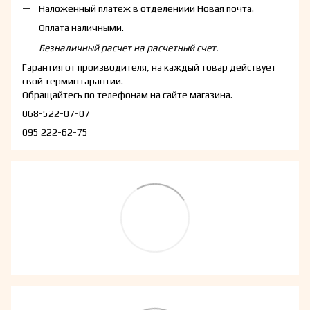
Наложенный платеж в отделениии Новая почта.
Оплата наличными.
Безналичный расчет на расчетный счет.
Гарантия от производителя, на каждый товар действует
свой термин гарантии.
Обращайтесь по телефонам на сайте магазина.
068-522-07-07
095 222-62-75