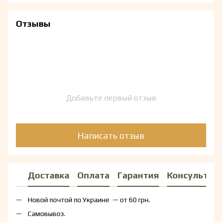
Отзывы
Добавьте первый отзыв
Написать отзыв
Доставка
Оплата
Гарантия
Консультац
Новой почтой по Украине — от 60 грн.
Самовывоз.