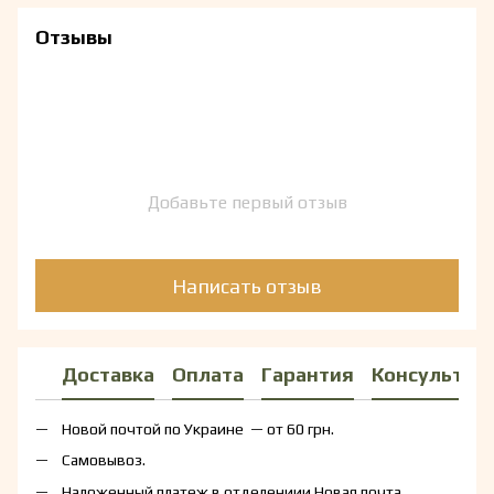
Отзывы
Добавьте первый отзыв
Написать отзыв
Доставка
Оплата
Гарантия
Консультац
Новой почтой по Украине — от 60 грн.
Самовывоз.
Наложенный платеж в отделениии Новая почта.