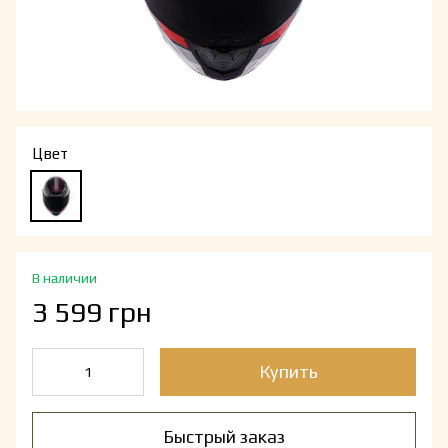
Цвет
В наличии
3 599 грн
Купить
Быстрый заказ