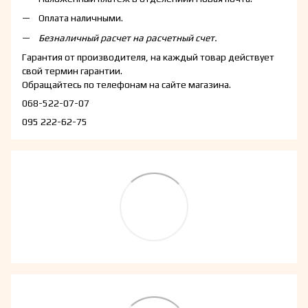
Оплата наличными.
Безналичный расчет на расчетный счет.
Гарантия от производителя, на каждый товар действует
свой термин гарантии.
Обращайтесь по телефонам на сайте магазина.
068-522-07-07
095 222-62-75