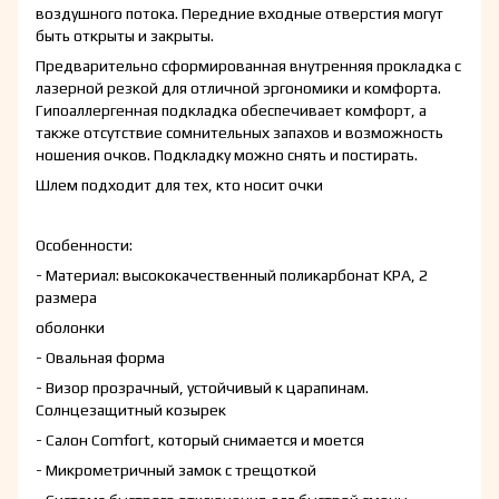
воздушного потока. Передние входные отверстия могут
быть открыты и закрыты.
Предварительно сформированная внутренняя прокладка с
лазерной резкой для отличной эргономики и комфорта.
Гипоаллергенная подкладка обеспечивает комфорт, а
также отсутствие сомнительных запахов и возможность
ношения очков. Подкладку можно снять и постирать.
Шлем подходит для тех, кто носит очки
Особенности:
- Материал: высококачественный поликарбонат KPA, 2
размера
оболонки
- Овальная форма
- Визор прозрачный, устойчивый к царапинам.
Солнцезащитный козырек
- Салон Comfort, который снимается и моется
- Микрометричный замок с трещоткой