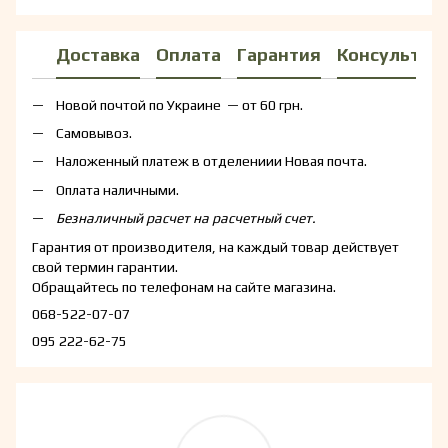
Доставка
Оплата
Гарантия
Консультац
Новой почтой по Украине — от 60 грн.
Самовывоз.
Наложенный платеж в отделениии Новая почта.
Оплата наличными.
Безналичный расчет на расчетный счет.
Гарантия от производителя, на каждый товар действует
свой термин гарантии.
Обращайтесь по телефонам на сайте магазина.
068-522-07-07
095 222-62-75