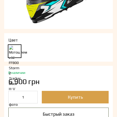
Цвет
В наличии
6 900 грн
Купить
Быстрый заказ