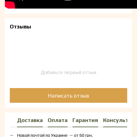
Отзывы
Добавьте первый отзыв
Написать отзыв
Доставка
Оплата
Гарантия
Консультац
Новой почтой по Украине — от 60 грн.