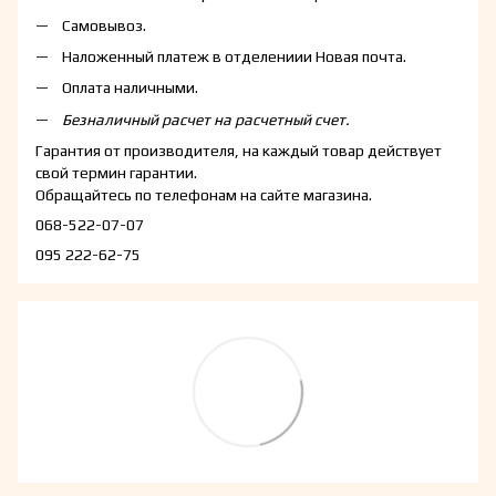
Самовывоз.
Наложенный платеж в отделениии Новая почта.
Оплата наличными.
Безналичный расчет на расчетный счет.
Гарантия от производителя, на каждый товар действует
свой термин гарантии.
Обращайтесь по телефонам на сайте магазина.
068-522-07-07
095 222-62-75