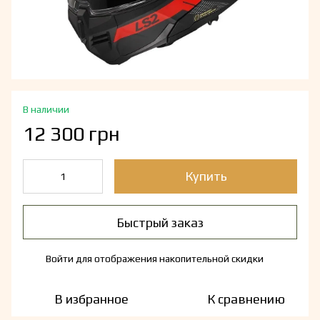
В наличии
12 300 грн
Купить
Быстрый заказ
Войти
для отображения накопительной скидки
%
В избранное
К сравнению