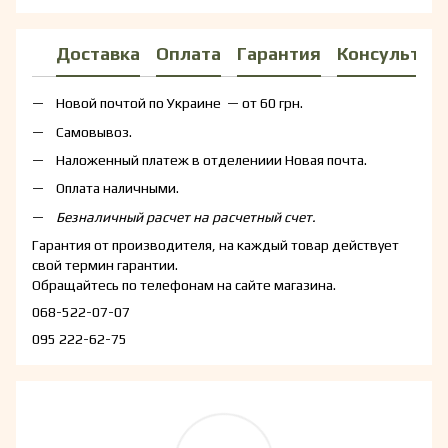
Доставка
Оплата
Гарантия
Консультац
Новой почтой по Украине — от 60 грн.
Самовывоз.
Наложенный платеж в отделениии Новая почта.
Оплата наличными.
Безналичный расчет на расчетный счет.
Гарантия от производителя, на каждый товар действует
свой термин гарантии.
Обращайтесь по телефонам на сайте магазина.
068-522-07-07
095 222-62-75