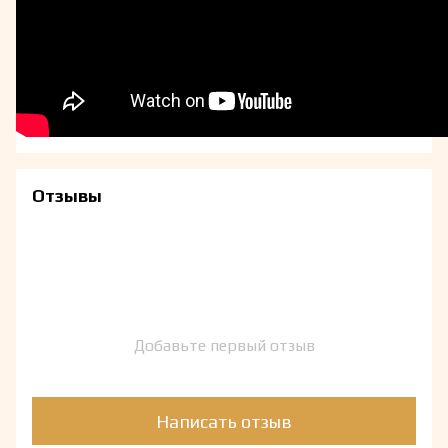
Отзывы
Добавьте первый отзыв
Написать отзыв