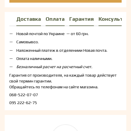
Доставка
Оплата
Гарантия
Консультац
Новой почтой по Украине — от 60 грн.
Самовывоз.
Наложенный платеж в отделениии Новая почта.
Оплата наличными.
Безналичный расчет на расчетный счет.
Гарантия от производителя, на каждый товар действует
свой термин гарантии.
Обращайтесь по телефонам на сайте магазина.
068-522-07-07
095 222-62-75