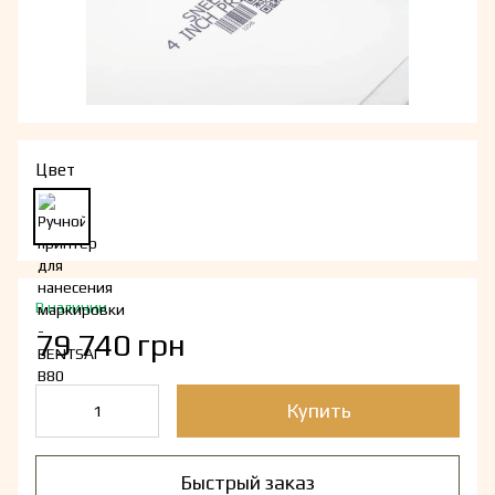
Цвет
В наличии
79 740 грн
Купить
Быстрый заказ