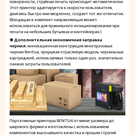
поверхности, струйная печать происходит автоматически.
Этот принтер адаптируется к скорости пользователя,
двигаясь быстро или медленно, создает тот же отпечаток.
(Входящая в комплект направляющая может
использоваться для правильного позиционирования при
печати на небольших бутылках и контейнерах.)
❀ Дополнительная экономичная заправка
чернил:
инновационная конструкция многоразовых
чернил Bentsai, прорывая отраслевую модель чернильных
картриджей, используемых только один раз, значительно
снижая затраты пользователей.
Портативные принтеры BENTSAI от мини-размера до
широкого формата изготовлены с использованием
компонентов высочайшего качества и прошли строгий