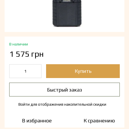
В наличии
1 575 грн
Купить
Быстрый заказ
Войти
для отображения накопительной скидки
%
В избранное
К сравнению