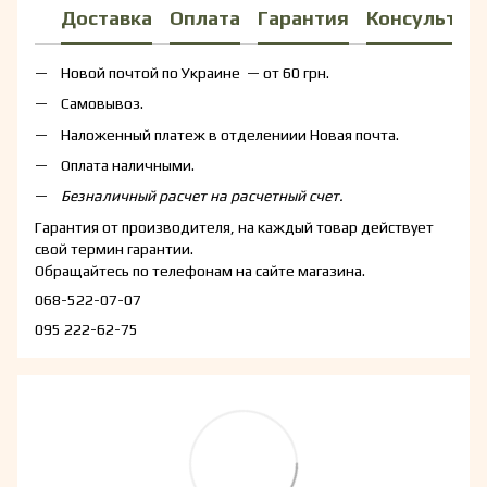
Доставка
Оплата
Гарантия
Консультац
Новой почтой по Украине — от 60 грн.
Самовывоз.
Наложенный платеж в отделениии Новая почта.
Оплата наличными.
Безналичный расчет на расчетный счет.
Гарантия от производителя, на каждый товар действует
свой термин гарантии.
Обращайтесь по телефонам на сайте магазина.
068-522-07-07
095 222-62-75