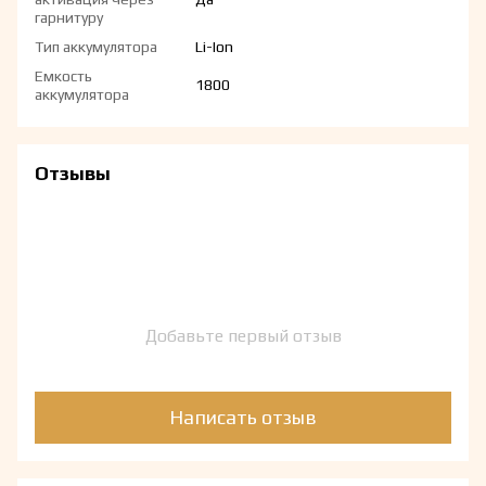
гарнитуру
Тип аккумулятора
Li-Ion
Емкость
1800
аккумулятора
Отзывы
Добавьте первый отзыв
Написать отзыв