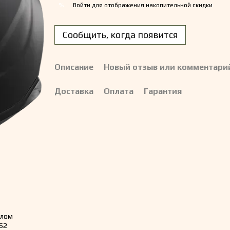
Войти
для отображения накопительной скидки
%
Сообщить, когда появится
Описание
Новый отзыв или комментари
Доставка
Оплата
Гарантия