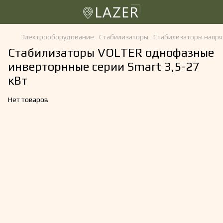
Электрооборудование
Стабилизаторы
Стабилизаторы напр
Стабилизаторы VOLTER однофазные
инверторнные серии Smart 3,5-27
кВт
Нет товаров