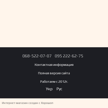
068-522-07-07
095 222-62-75
Контактная информация
Полная версия сайта
Работаем с 2012г.
Укр
Рус
Интернет-магазин создан с Хорошоп