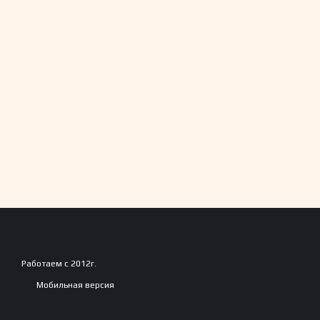
Работаем с 2012г.
Мобильная версия