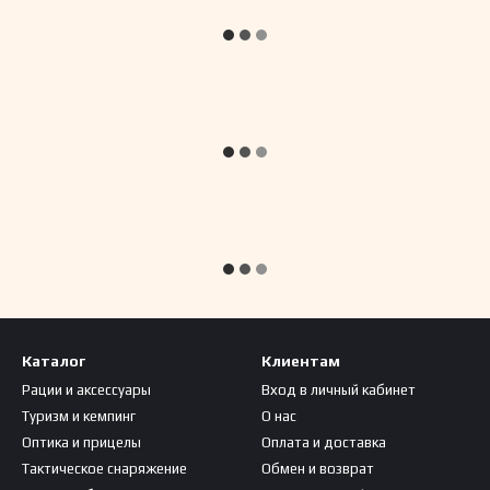
Каталог
Клиентам
Рации и аксессуары
Вход в личный кабинет
Туризм и кемпинг
О нас
Оптика и прицелы
Оплата и доставка
Тактическое снаряжение
Обмен и возврат