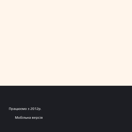
Працюємо з 2012р.
Мобільна версія