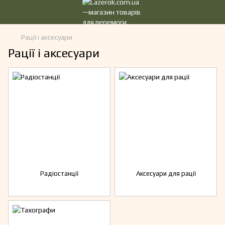
Рації і аксесуари
Рації і аксесуари
Радіостанції
Аксесуари для рації