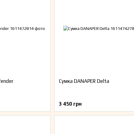
fender
Сумка DANAPER Delta
3 450 грн