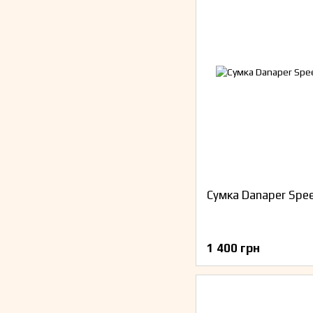
Сумка Danaper Spe
1 400 грн