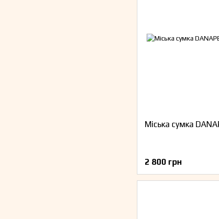
Міська сумка DANA
2 800 грн