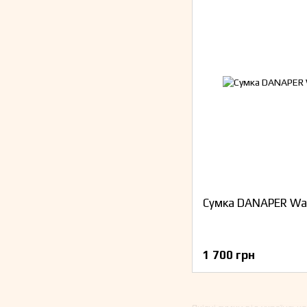
Сумка DANAPER Wa
1 700 грн