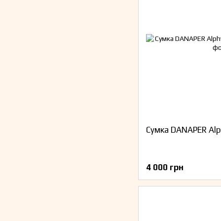
Сумка DANAPER Alp
4 000 грн