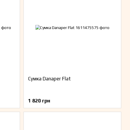
Сумка Danaper Flat
1 820 грн