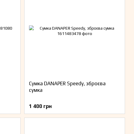
Сумка DANAPER Speedy, зброєва
сумка
1 400 грн