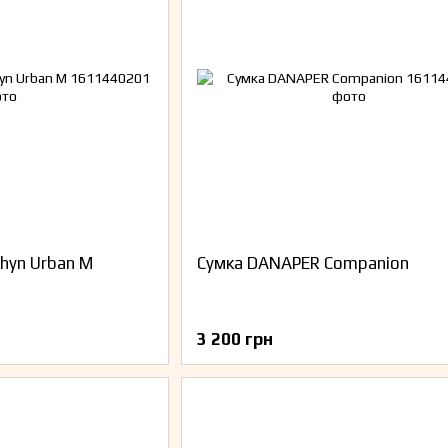
hyn Urban M
Сумка DANAPER Companion
3 200 грн