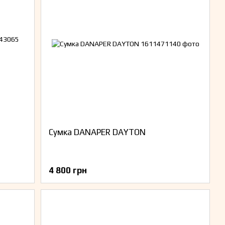
Сумка DANAPER DAYTON
4 800 грн