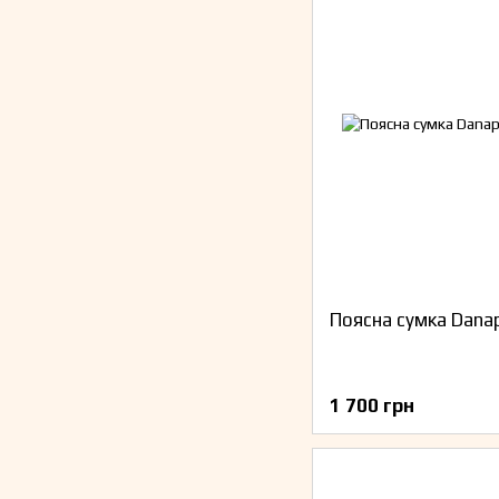
Поясна сумка Dana
1 700 грн