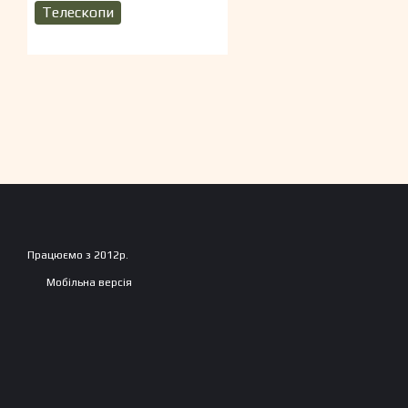
Телескопи
Працюємо з 2012р.
Мобільна версія