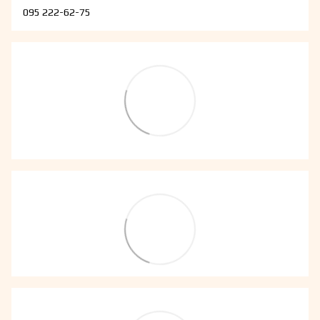
095 222-62-75