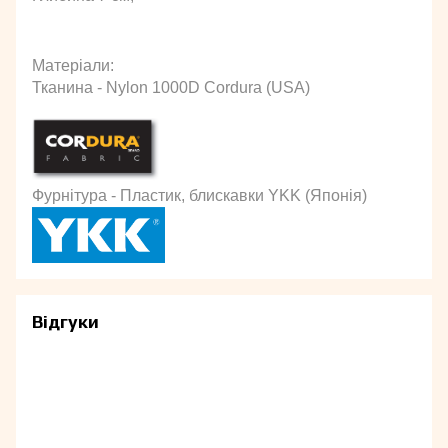
Матеріали:
Тканина - Nylon 1000D Cordura (USA)
Фурнітура - Пластик, блискавки YKK (Японія)
Відгуки