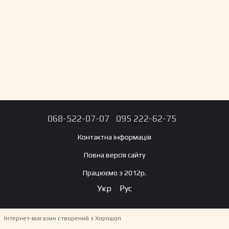
068-522-07-07
095 222-62-75
Контактна інформація
Повна версія сайту
Працюємо з 2012р.
Укр
Рус
Інтернет-магазин створений з Хорошоп