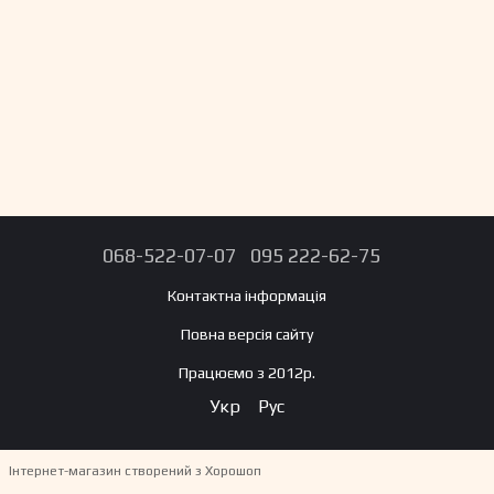
068-522-07-07
095 222-62-75
Контактна інформація
Повна версія сайту
Працюємо з 2012р.
Укр
Рус
Інтернет-магазин створений з Хорошоп