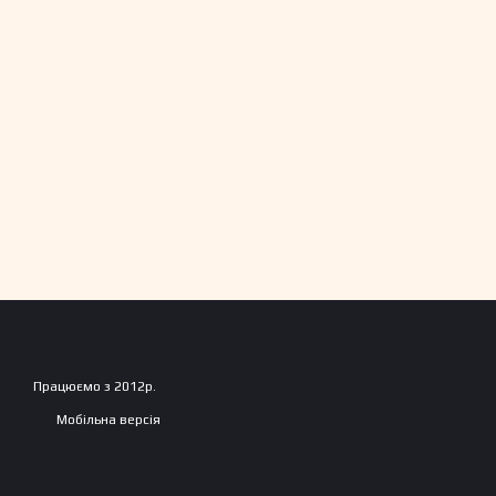
Працюємо з 2012р.
Мобільна версія