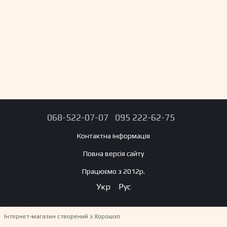
068-522-07-07
095 222-62-75
Контактна інформація
Повна версія сайту
Працюємо з 2012р.
Укр
Рус
Інтернет-магазин створений з Хорошоп