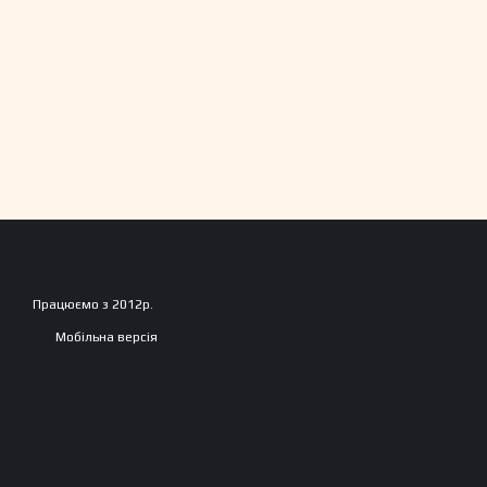
Працюємо з 2012р.
Мобільна версія