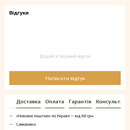
Відгуки
Додайте перший відгук
Написати відгук
Доставка
Оплата
Гарантія
Консультаці
«Нововю поштою» по Україні — від 60 грн.
Самовивіз.