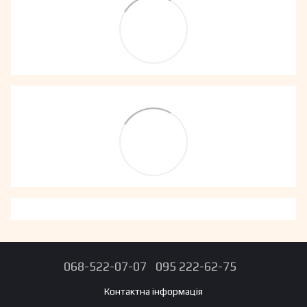
068-522-07-07
095 222-62-75
Контактна інформація