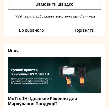
Замовити швидко
Увійти
для відображення накопичувальної знижки
%
До обраного
Порівняти
Опис
MoTix 1H: Ідеальне Рішення для
Маркування Продукції