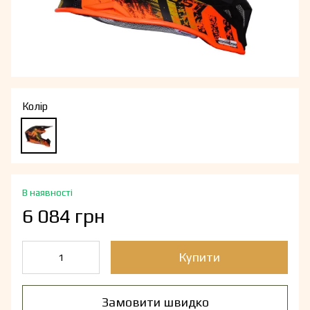
Колір
В наявності
6 084 грн
Купити
Замовити швидко