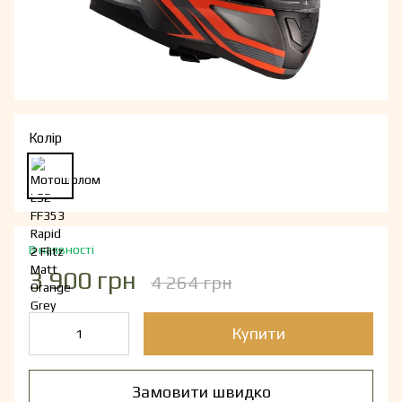
Колір
В наявності
3 900 грн
4 264 грн
Купити
Замовити швидко