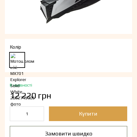
Колір
В наявності
12 220 грн
Купити
Замовити швидко