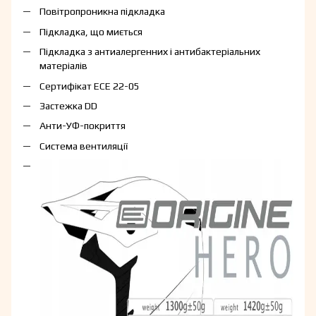
Повітропроникна підкладка
Підкладка, що миється
Підкладка з антиалергенних і антибактеріальних
матеріалів
Сертифікат ECE 22-05
Застежка DD
Анти-УФ-покриття
Система вентиляції