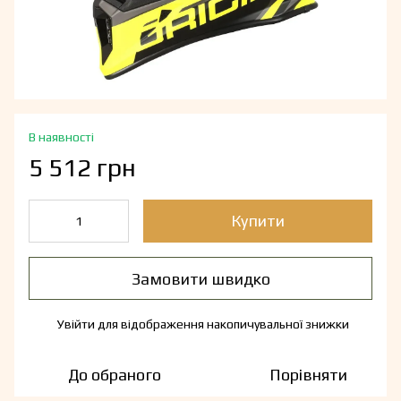
В наявності
5 512 грн
Купити
Замовити швидко
Увійти
для відображення накопичувальної знижки
%
До обраного
Порівняти