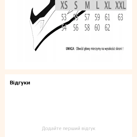
Відгуки
Додайте перший відгук