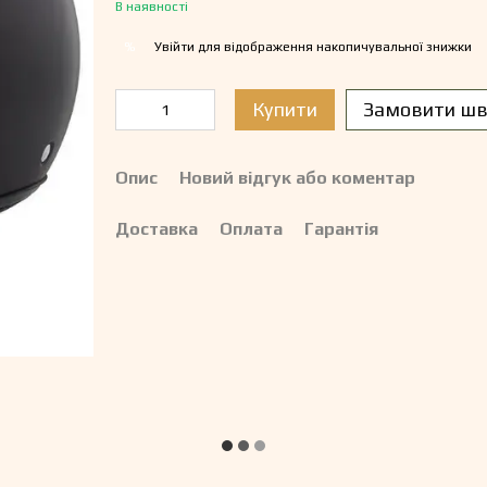
В наявності
Увійти
для відображення накопичувальної знижки
%
Купити
Замовити шв
Опис
Новий відгук або коментар
Доставка
Оплата
Гарантія