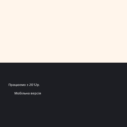
Працюємо з 2012р.
Мобільна версія