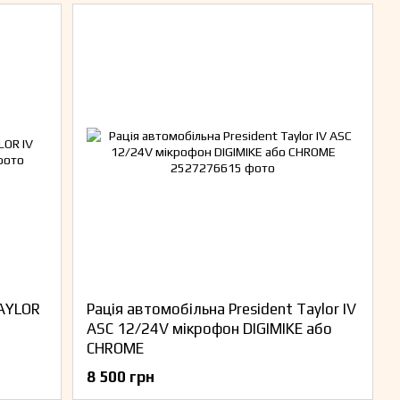
TAYLOR
Рація автомобільна President Taylor IV
ASC 12/24V мікрофон DIGIMIKE або
CHROME
8 500 грн