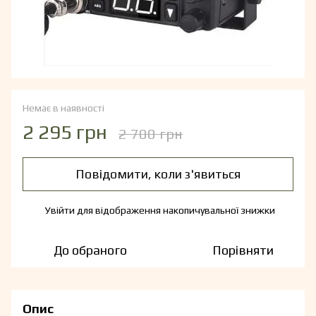
Немає в наявності
2 295 грн
2 700 грн
Повідомити, коли з'явиться
Увійти
для відображення накопичувальної знижки
%
До обраного
Порівняти
Опис