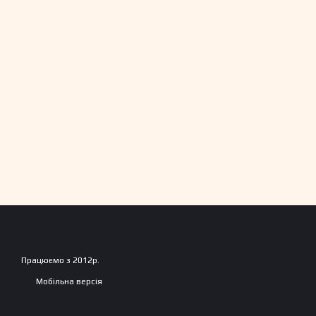
Працюємо з 2012р.
Мобільна версія