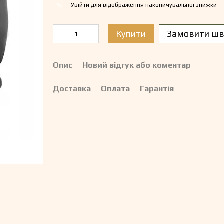
Увійти
для відображення накопичувальної знижки
%
Купити
Замовити шв
Опис
Новий відгук або коментар
Доставка
Оплата
Гарантія