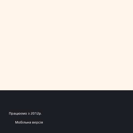
Працюємо з 2012р.
Мобільна версія