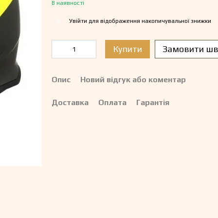
В наявності
Увійти
для відображення накопичувальної знижки
%
Купити
Замовити шв
Опис
Новий відгук або коментар
Доставка
Оплата
Гарантія