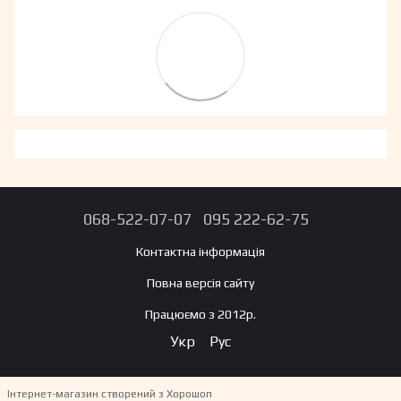
068-522-07-07
095 222-62-75
Контактна інформація
Повна версія сайту
Працюємо з 2012р.
Укр
Рус
Інтернет-магазин створений з Хорошоп