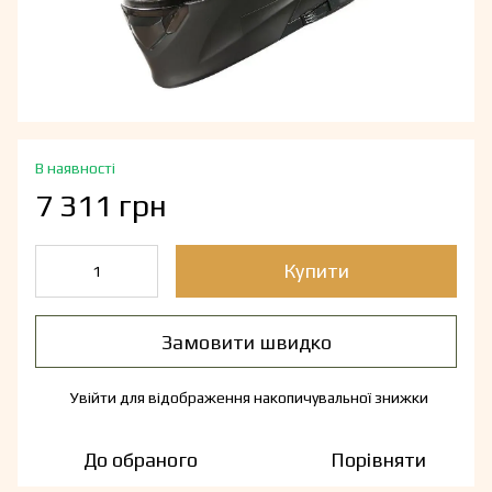
В наявності
7 311 грн
Купити
Замовити швидко
Увійти
для відображення накопичувальної знижки
%
До обраного
Порівняти