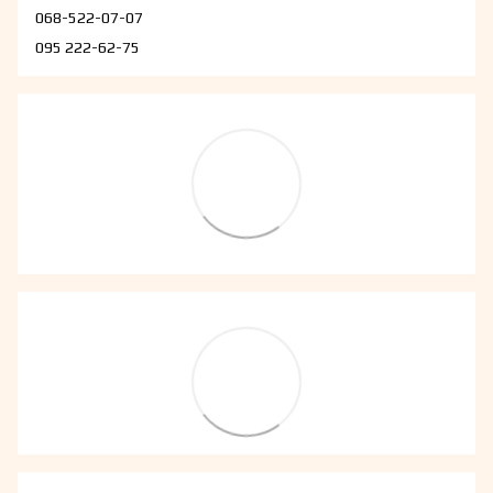
068-522-07-07
095 222-62-75