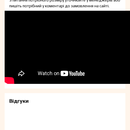
З питання потрібного розміру уточнюйте у менеджерів або
пишіть потрібний у коментарі до замовлення на сайті.
Відгуки