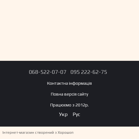
068-522-07-07
095 222-62-75
Контактна інформація
Повна версія сайту
Працюємо з 2012р.
Укр
Рус
Інтернет-магазин створений з Хорошоп