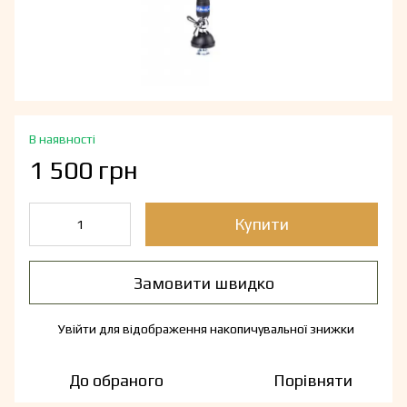
В наявності
1 500 грн
Купити
Замовити швидко
Увійти
для відображення накопичувальної знижки
%
До обраного
Порівняти