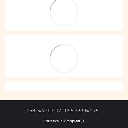
068-522-07-07
095 222-62-75
Контактна інформація