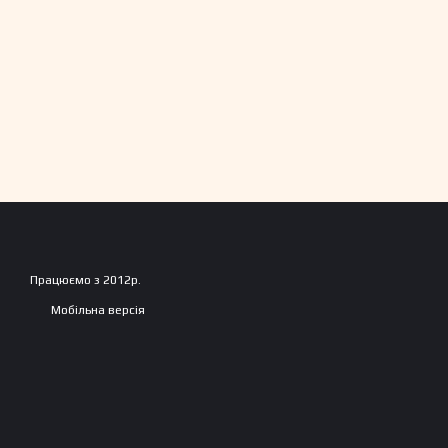
Працюємо з 2012р.
Мобільна версія