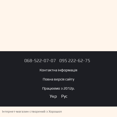
068-522-07-07
095 222-62-75
Контактна інформація
Повна версія сайту
Працюємо з 2012р.
Укр
Рус
Інтернет-магазин створений з Хорошоп