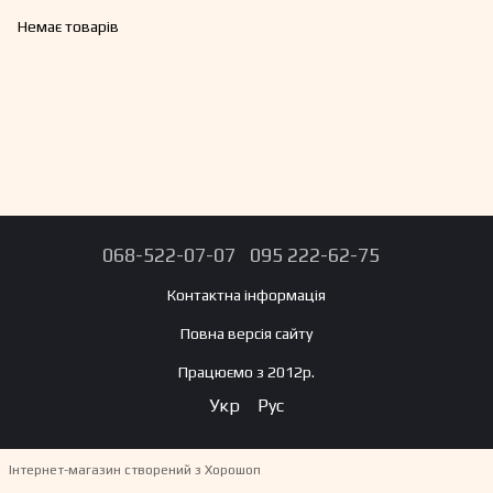
Немає товарів
068-522-07-07
095 222-62-75
Контактна інформація
Повна версія сайту
Працюємо з 2012р.
Укр
Рус
Інтернет-магазин створений з Хорошоп